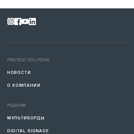
PRESTIGIO SOLUTIONS
НОВОСТИ
О КОМПАНИИ
РЕШЕНИЯ
МУЛЬТИБОРДЫ
DIGITAL SIGNAGE