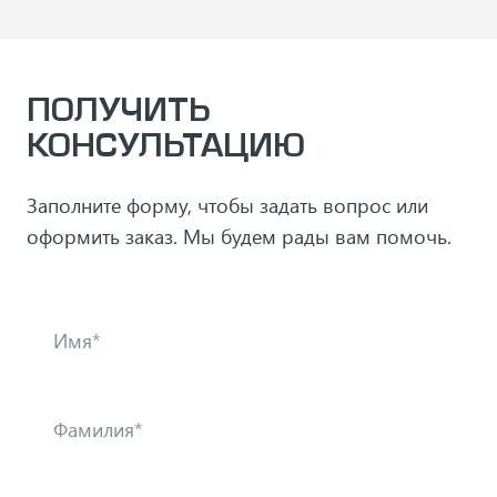
ПОЛУЧИТЬ
КОНСУЛЬТАЦИЮ
Заполните форму, чтобы задать вопрос или
оформить заказ. Мы будем рады вам помочь.