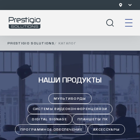
PRESTIGIO SOLUTIONS
/
КАТАЛОГ
НАШИ ПРОДУКТЫ
МУЛЬТИБОРДЫ
СИСТЕМЫ ВИДЕОКОНФЕРЕНЦСВЯЗИ
DIGITAL SIGNAGE
ПЛАНШЕТЫ ПК
ПРОГРАММНОЕ ОБЕСПЕЧЕНИЕ
АКСЕССУАРЫ