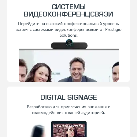
СИСТЕМЫ
ВИДЕОКОНФЕРЕНЦСВЯЗИ
Перейдите на высокий профессиональный уровень
встреч с системами видеоконференцсвязи от Prestigio
Solutions.
DIGITAL SIGNAGE
Разработано для привлечения внимания и
взаимодействия с вашей аудиторией.