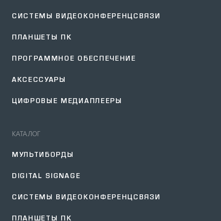
СИСТЕМЫ ВИДЕОКОНФЕРЕНЦСВЯЗИ
ПЛАНШЕТЫ ПК
ПРОГРАММНОЕ ОБЕСПЕЧЕНИЕ
АКСЕССУАРЫ
ЦИФРОВЫЕ МЕДИАПЛЕЕРЫ
КАТАЛОГ
МУЛЬТИБОРДЫ
DIGITAL SIGNAGE
СИСТЕМЫ ВИДЕОКОНФЕРЕНЦСВЯЗИ
ПЛАНШЕТЫ ПК