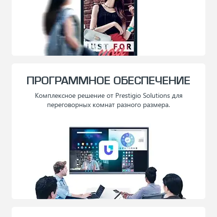
ПРОГРАММНОЕ ОБЕСПЕЧЕНИЕ
Комплексное решение от Prestigio Solutions для
переговорных комнат разного размера.