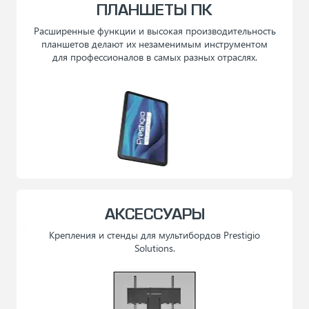
ПЛАНШЕТЫ ПК
Расширенные функции и высокая производительность
планшетов делают их незаменимым инструментом
для профессионалов в самых разных отраслях.
АКСЕССУАРЫ
Крепления и стенды для мультибордов Prestigio
Solutions.