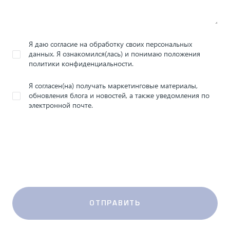
Я даю согласие на обработку своих персональных
данных. Я ознакомился(лась) и понимаю положения
политики конфиденциальности.
Я согласен(на) получать маркетинговые материалы,
обновления блога и новостей, а также уведомления по
электронной почте.
ОТПРАВИТЬ