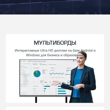
МУЛЬТИБОРДЫ
Интерактивные Ultra HD дисплеи на базе Android и
Windows для бизнеса и образования.