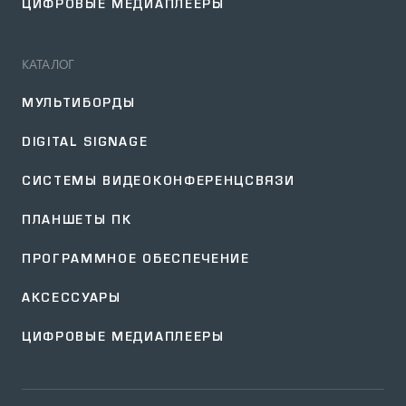
ЦИФРОВЫЕ МЕДИАПЛЕЕРЫ
КАТАЛОГ
МУЛЬТИБОРДЫ
DIGITAL SIGNAGE
СИСТЕМЫ ВИДЕОКОНФЕРЕНЦСВЯЗИ
ПЛАНШЕТЫ ПК
ПРОГРАММНОЕ ОБЕСПЕЧЕНИЕ
АКСЕССУАРЫ
ЦИФРОВЫЕ МЕДИАПЛЕЕРЫ