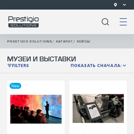
PRESTIGIO SOLUTIONS
/
КАТАЛОГ
/
КЕЙСЫ
МУЗЕИ И ВЫСТАВКИ
FILTERS
ПОКАЗАТЬ СНАЧАЛА:
New