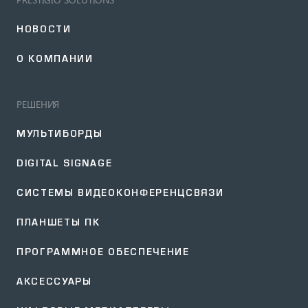
НОВОСТИ
О КОМПАНИИ
РЕШЕНИЯ
МУЛЬТИБОРДЫ
DIGITAL SIGNAGE
СИСТЕМЫ ВИДЕОКОНФЕРЕНЦСВЯЗИ
ПЛАНШЕТЫ ПК
ПРОГРАММНОЕ ОБЕСПЕЧЕНИЕ
АКСЕССУАРЫ