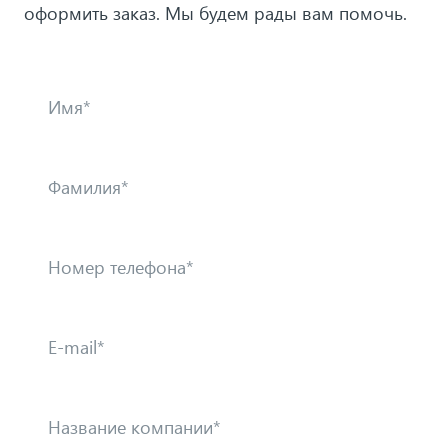
оформить заказ. Мы будем рады вам помочь.