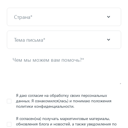
Я даю согласие на обработку своих персональных
данных. Я ознакомился(лась) и понимаю положения
политики конфиденциальности.
Я согласен(на) получать маркетинговые материалы,
обновления блога и новостей, а также уведомления по