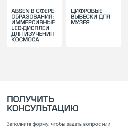
ABSEN В СФЕРЕ
ЦИФРОВЫЕ
ОБРАЗОВАНИЯ:
ВЫВЕСКИ ДЛЯ
ИММЕРСИВНЫЕ
МУЗЕЯ
LED-ДИСПЛЕИ
ДЛЯ ИЗУЧЕНИЯ
КОСМОСА
ПОЛУЧИТЬ
КОНСУЛЬТАЦИЮ
Заполните форму, чтобы задать вопрос или