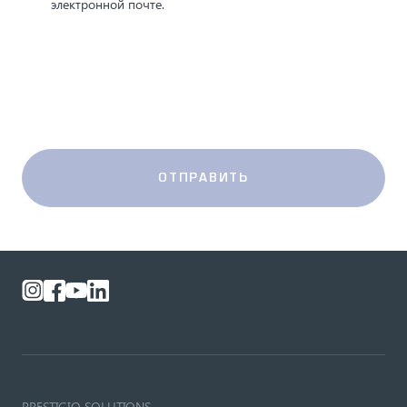
электронной почте.
ОТПРАВИТЬ
PRESTIGIO SOLUTIONS