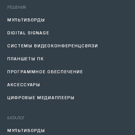
РЕШЕНИЯ
МУЛЬТИБОРДЫ
DIGITAL SIGNAGE
СИСТЕМЫ ВИДЕОКОНФЕРЕНЦСВЯЗИ
ПЛАНШЕТЫ ПК
ПРОГРАММНОЕ ОБЕСПЕЧЕНИЕ
АКСЕССУАРЫ
ЦИФРОВЫЕ МЕДИАПЛЕЕРЫ
КАТАЛОГ
МУЛЬТИБОРДЫ