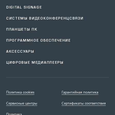
DIGITAL SIGNAGE
СИСТЕМЫ ВИДЕОКОНФЕРЕНЦСВЯЗИ
ПЛАНШЕТЫ ПК
ПРОГРАММНОЕ ОБЕСПЕЧЕНИЕ
АКСЕССУАРЫ
ЦИФРОВЫЕ МЕДИАПЛЕЕРЫ
Политика cookies
Гарантийная политика
Сервисные центры
Сертификаты соответствия
Политика