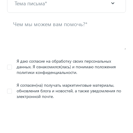
Я даю согласие на обработку своих персональных
данных. Я ознакомился(лась) и понимаю положения
политики конфиденциальности.
Я согласен(на) получать маркетинговые материалы,
обновления блога и новостей, а также уведомления по
электронной почте.