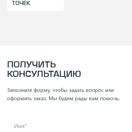
ТОЧЕК
ПОЛУЧИТЬ
КОНСУЛЬТАЦИЮ
Заполните форму, чтобы задать вопрос или
оформить заказ. Мы будем рады вам помочь.