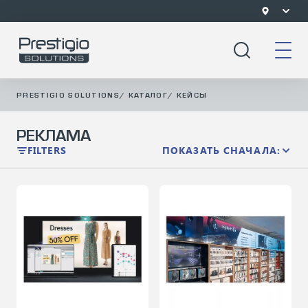
PRESTIGIO SOLUTIONS
/
КАТАЛОГ
/
КЕЙСЫ
РЕКЛАМА
FILTERS
ПОКАЗАТЬ СНАЧАЛА: