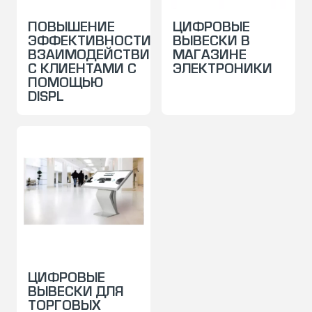
ПОВЫШЕНИЕ
ЦИФРОВЫЕ
ЭФФЕКТИВНОСТИ
ВЫВЕСКИ В
ВЗАИМОДЕЙСТВИЯ
МАГАЗИНЕ
С КЛИЕНТАМИ С
ЭЛЕКТРОНИКИ
ПОМОЩЬЮ
DISPL
ЦИФРОВЫЕ
ВЫВЕСКИ ДЛЯ
ТОРГОВЫХ