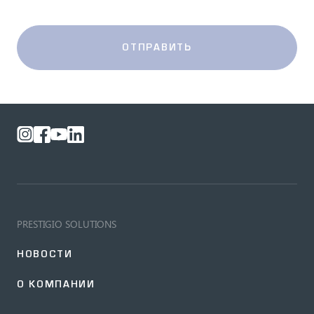
ОТПРАВИТЬ
PRESTIGIO SOLUTIONS
НОВОСТИ
О КОМПАНИИ