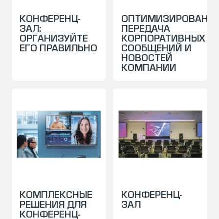
КОНФЕРЕНЦ-
ОПТИМИЗИРОВАНН
ЗАЛ:
ПЕРЕДАЧА
ОРГАНИЗУЙТЕ
КОРПОРАТИВНЫХ
ЕГО ПРАВИЛЬНО
СООБЩЕНИЙ И
НОВОСТЕЙ
КОМПАНИИ
КОМПЛЕКСНЫЕ
КОНФЕРЕНЦ-
РЕШЕНИЯ ДЛЯ
ЗАЛ
КОНФЕРЕНЦ-