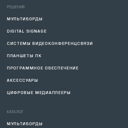
РЕШЕНИЯ
МУЛЬТИБОРДЫ
DIGITAL SIGNAGE
СИСТЕМЫ ВИДЕОКОНФЕРЕНЦСВЯЗИ
ПЛАНШЕТЫ ПК
ПРОГРАММНОЕ ОБЕСПЕЧЕНИЕ
АКСЕССУАРЫ
ЦИФРОВЫЕ МЕДИАПЛЕЕРЫ
КАТАЛОГ
МУЛЬТИБОРДЫ