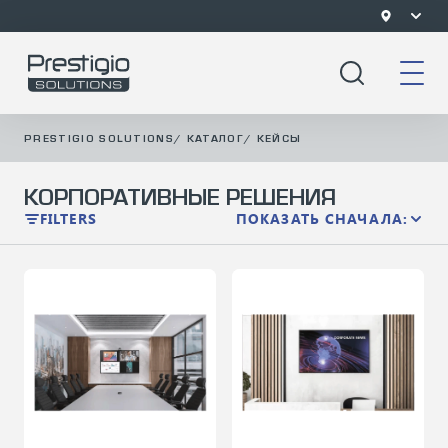
PRESTIGIO SOLUTIONS
/
КАТАЛОГ
/
КЕЙСЫ
КОРПОРАТИВНЫЕ РЕШЕНИЯ
FILTERS
ПОКАЗАТЬ СНАЧАЛА: