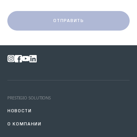
ОТПРАВИТЬ
PRESTIGIO SOLUTIONS
НОВОСТИ
О КОМПАНИИ