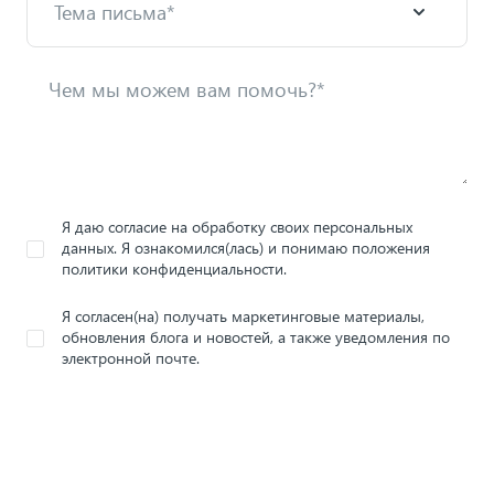
Я даю согласие на обработку своих персональных
данных. Я ознакомился(лась) и понимаю положения
политики конфиденциальности.
Я согласен(на) получать маркетинговые материалы,
обновления блога и новостей, а также уведомления по
электронной почте.