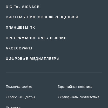
DIGITAL SIGNAGE
СИСТЕМЫ ВИДЕОКОНФЕРЕНЦСВЯЗИ
ПЛАНШЕТЫ ПК
ПРОГРАММНОЕ ОБЕСПЕЧЕНИЕ
АКСЕССУАРЫ
ЦИФРОВЫЕ МЕДИАПЛЕЕРЫ
Политика cookies
Гарантийная политика
Сервисные центры
Сертификаты соответствия
Политика