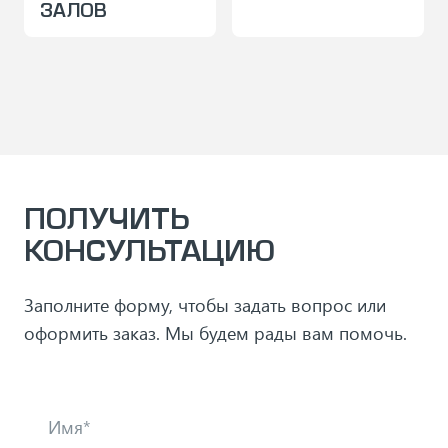
ЗАЛОВ
ПОЛУЧИТЬ
КОНСУЛЬТАЦИЮ
Заполните форму, чтобы задать вопрос или
оформить заказ. Мы будем рады вам помочь.