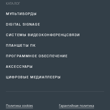
КАТАЛОГ
МУЛЬТИБОРДЫ
DIGITAL SIGNAGE
СИСТЕМЫ ВИДЕОКОНФЕРЕНЦСВЯЗИ
ПЛАНШЕТЫ ПК
ПРОГРАММНОЕ ОБЕСПЕЧЕНИЕ
АКСЕССУАРЫ
ЦИФРОВЫЕ МЕДИАПЛЕЕРЫ
Политика cookies
Гарантийная политика