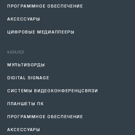
ПРОГРАММНОЕ ОБЕСПЕЧЕНИЕ
АКСЕССУАРЫ
ЦИФРОВЫЕ МЕДИАПЛЕЕРЫ
КАТАЛОГ
МУЛЬТИБОРДЫ
DIGITAL SIGNAGE
СИСТЕМЫ ВИДЕОКОНФЕРЕНЦСВЯЗИ
ПЛАНШЕТЫ ПК
ПРОГРАММНОЕ ОБЕСПЕЧЕНИЕ
АКСЕССУАРЫ