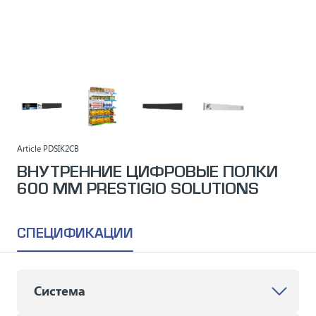
Article
PDSIK2CB
ВНУТРЕННИЕ ЦИФРОВЫЕ ПОЛКИ
600 ММ PRESTIGIO SOLUTIONS
СПЕЦИФИКАЦИИ
Система