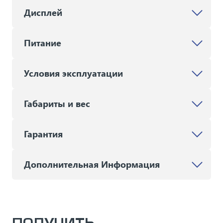
Дисплей
Питание
Условия эксплуатации
Габариты и вес
Гарантия
Дополнительная Информация