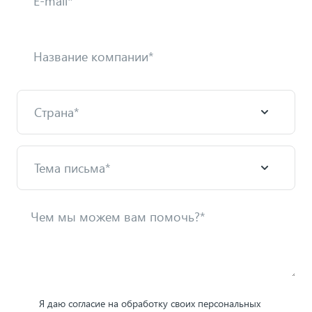
Я даю согласие на обработку своих персональных