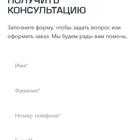
ПОЛУЧИТЬ
КОНСУЛЬТАЦИЮ
Заполните форму, чтобы задать вопрос или
оформить заказ. Мы будем рады вам помочь.