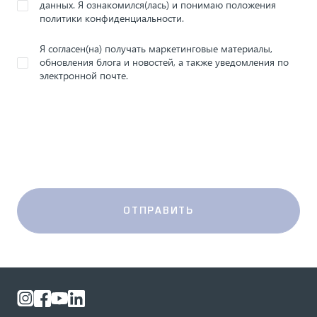
данных. Я ознакомился(лась) и понимаю положения
политики конфиденциальности.
Я согласен(на) получать маркетинговые материалы,
обновления блога и новостей, а также уведомления по
электронной почте.
ОТПРАВИТЬ