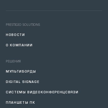
PRESTIGIO SOLUTIONS
НОВОСТИ
О КОМПАНИИ
РЕШЕНИЯ
МУЛЬТИБОРДЫ
DIGITAL SIGNAGE
СИСТЕМЫ ВИДЕОКОНФЕРЕНЦСВЯЗИ
ПЛАНШЕТЫ ПК