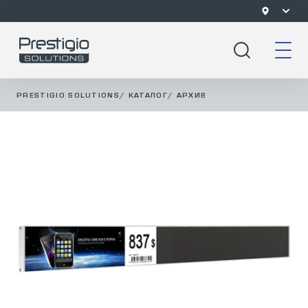
PRESTIGIO SOLUTIONS
/
КАТАЛОГ
/
АРХИВ