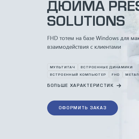
ДЮЙМА PRES
SOLUTIONS
FHD тотем на базе Windows для ма
взаимодействия с клиентами
МУЛЬТИТАЧ
ВСТРОЕННЫЕ ДИНАМИКИ
ВСТРОЕННЫЙ КОМПЬЮТЕР
FHD
МЕТАЛ
БОЛЬШЕ ХАРАКТЕРИСТИК
ОФОРМИТЬ ЗАКАЗ