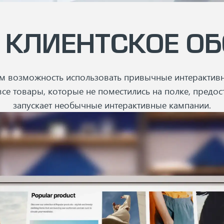
 КЛИЕНТСКОЕ О
телям возможность использовать привычные интерактив
все товары, которые не поместились на полке, пред
запускает необычные интерактивные кампании.