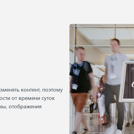
изменять контент, поэтому
ости от времени суток
амы, отображения