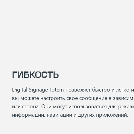
ГИБКОСТЬ
Digital Signage Totem позволяет быстро и легко 
вы можете настроить свое сообщение в зависим
или сезона. Они могут использоваться для рекл
информации, навигации и других приложений.