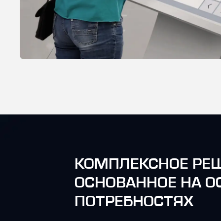
КОМПЛЕКСНОЕ РЕШ
ОСНОВАННОЕ НА О
ПОТРЕБНОСТЯХ