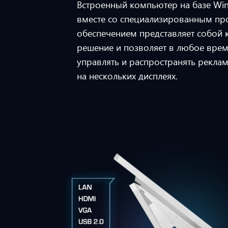
Встроенный компьютер на базе Win
вместе со специализированным п
обеспечением представляет собой 
решение и позволяет в любое врем
управлять и распространять рекла
на нескольких дисплеях.