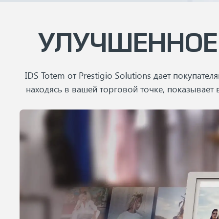
УЛУЧШЕННОЕ
IDS Totem от Prestigio Solutions дает покупа
находясь в вашей торговой точке, показывает 