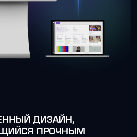
ЕННЫЙ ДИЗАЙН,
ЩИЙСЯ ПРОЧНЫМ