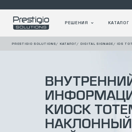
РЕШЕНИЯ
КАТАЛОГ
PRESTIGIO SOLUTIONS
/
КАТАЛОГ
/
DIGITAL SIGNAGE
/
IDS ТО
ВНУТРЕННИ
ИНФОРМАЦ
КИОСК ТОТЕ
НАКЛОННЫЙ