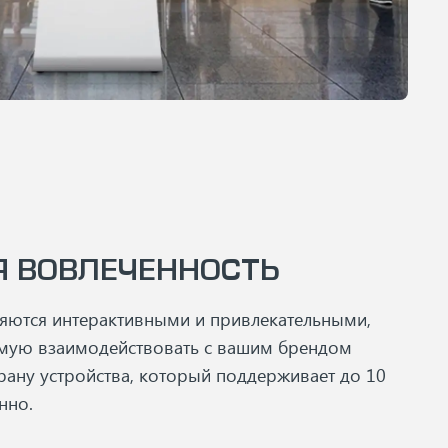
 ВОВЛЕЧЕННОСТЬ
вляются интерактивными и привлекательными,
ямую взаимодействовать с вашим брендом
рану устройства, который поддерживает до 10
нно.