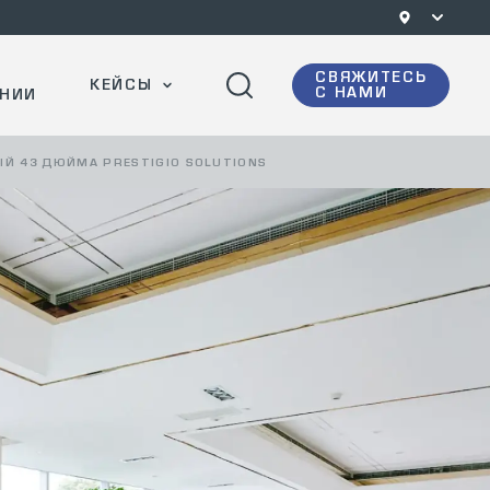
СВЯЖИТЕСЬ
КЕЙСЫ
С НАМИ
НИИ
 43 ДЮЙМА PRESTIGIO SOLUTIONS