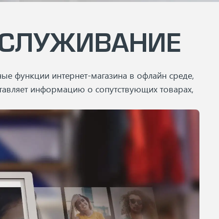
БСЛУЖИВАНИЕ
ные функции интернет-магазина в офлайн среде,
оставляет информацию о сопутствующих товарах,