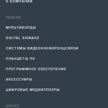
О КОМПАНИИ
РЕШЕНИЯ
МУЛЬТИБОРДЫ
DIGITAL SIGNAGE
СИСТЕМЫ ВИДЕОКОНФЕРЕНЦСВЯЗИ
ПЛАНШЕТЫ ПК
ПРОГРАММНОЕ ОБЕСПЕЧЕНИЕ
АКСЕССУАРЫ
ЦИФРОВЫЕ МЕДИАПЛЕЕРЫ
КАТАЛОГ