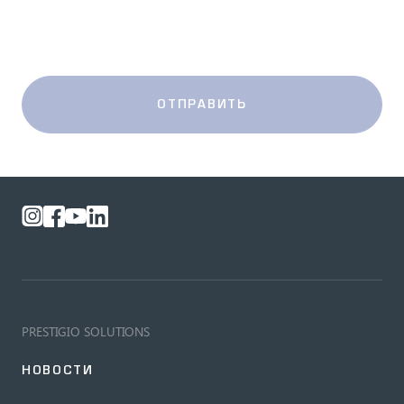
ОТПРАВИТЬ
PRESTIGIO SOLUTIONS
НОВОСТИ