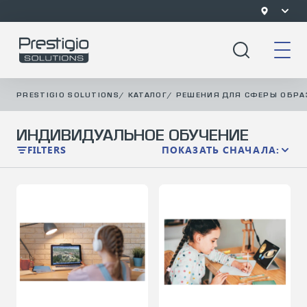
PRESTIGIO SOLUTIONS
/
КАТАЛОГ
/
РЕШЕНИЯ ДЛЯ СФЕРЫ ОБРА
ИНДИВИДУАЛЬНОЕ ОБУЧЕНИЕ
FILTERS
ПОКАЗАТЬ СНАЧАЛА: