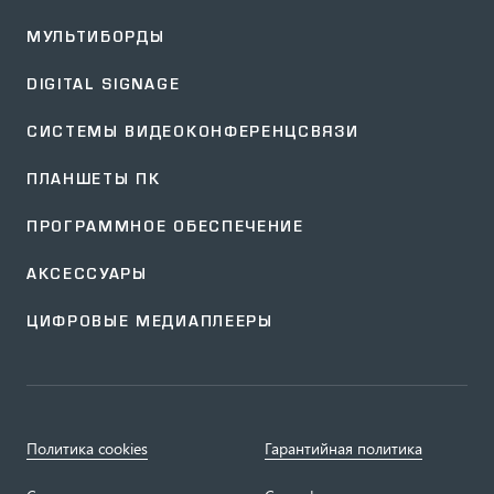
МУЛЬТИБОРДЫ
DIGITAL SIGNAGE
СИСТЕМЫ ВИДЕОКОНФЕРЕНЦСВЯЗИ
ПЛАНШЕТЫ ПК
ПРОГРАММНОЕ ОБЕСПЕЧЕНИЕ
АКСЕССУАРЫ
ЦИФРОВЫЕ МЕДИАПЛЕЕРЫ
Политика cookies
Гарантийная политика