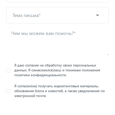
Я даю согласие на обработку своих персональных
данных. Я ознакомился(лась) и понимаю положения
политики конфиденциальности.
Я согласен(на) получать маркетинговые материалы,
обновления блога и новостей, а также уведомления по
электронной почте.